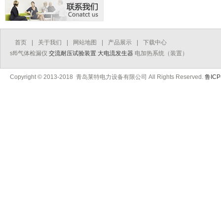
首页
|
关于我们
|
网站地图
|
产品展示
|
下载中心
sf6气体检漏仪
交流耐压试验装置
大电流发生器
电加热系统（装置）
Copyright © 2013-2018 青岛莱特电力设备有限公司 All Rights Reserved.
鲁ICP