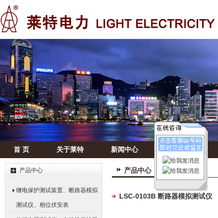
首 页
关于莱特
新闻中心
产品中心
产品中心
产品中心
继电保护测试装置、断路器模拟
LSC-0103B 断路器模拟测试仪
测试仪、相位伏安表