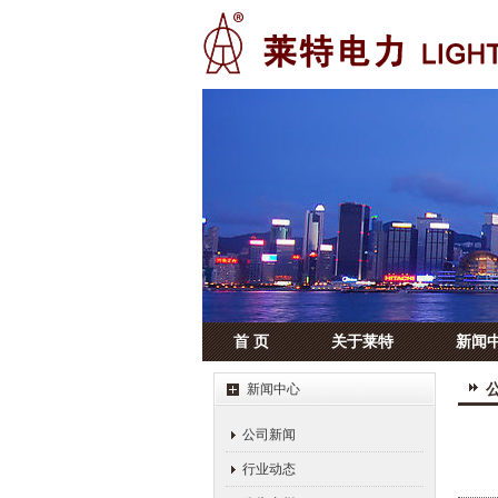
首 页
关于莱特
新闻
新闻中心
公司新闻
行业动态