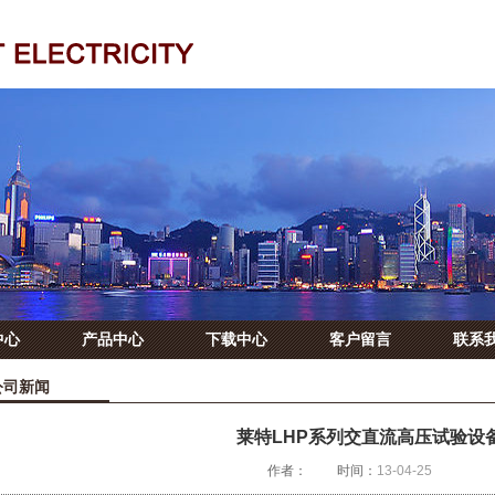
中心
产品中心
下载中心
客户留言
联系
公司新闻
莱特LHP系列交直流高压试验设
作者：
时间：
13-04-25