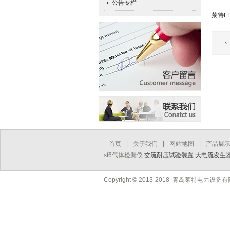
公告专栏
莱特L
下
首页
|
关于我们
|
网站地图
|
产品展
sf6气体检漏仪
交流耐压试验装置
大电流发生
Copyright © 2013-2018 青岛莱特电力设备有限公司