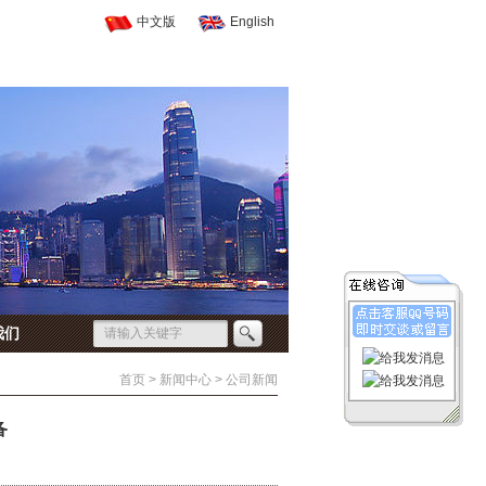
中文版
English
我们
首页 > 新闻中心 > 公司新闻
备