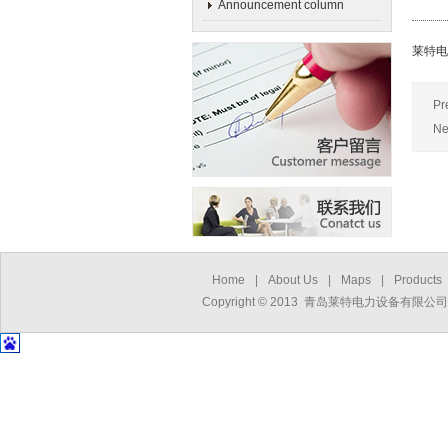
Announcement column
莱特电
Pr
Ne
Home
|
About Us
|
Maps
|
Products
Copyright © 2013 青岛莱特电力设备有限公司 All